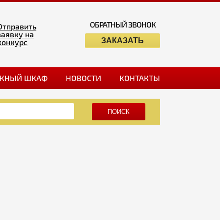
ОБРАТНЫЙ ЗВОНОК
Отправить
заявку на
ЗАКАЗАТЬ
конкурс
ЖНЫЙ ШКАФ
НОВОСТИ
КОНТАКТЫ
ПОИСК