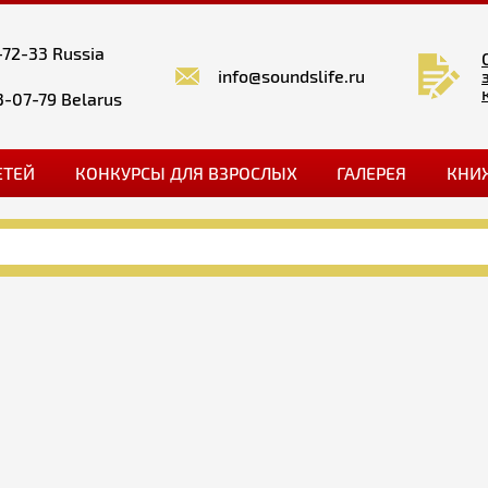
-72-33 Russia
info@soundslife.ru
3-07-79 Belarus
ЕТЕЙ
КОНКУРСЫ ДЛЯ ВЗРОСЛЫХ
ГАЛЕРЕЯ
КНИ