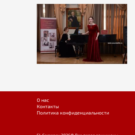
О нас
Контакты
Политика конфиденциальности