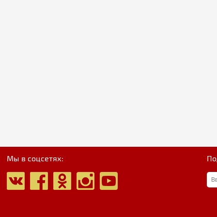
Мы в соцсетях:
По