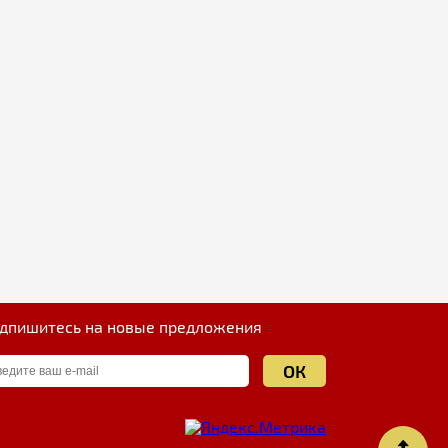
дпишитесь на новые предложения