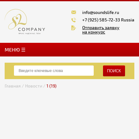
info@soundslife.ru
+7 (925) 585-72-33 Russia
Отправить заявку
на конкурс
MЕНЮ ☰
ПОИСК
Главная /
Новости /
1 (19)