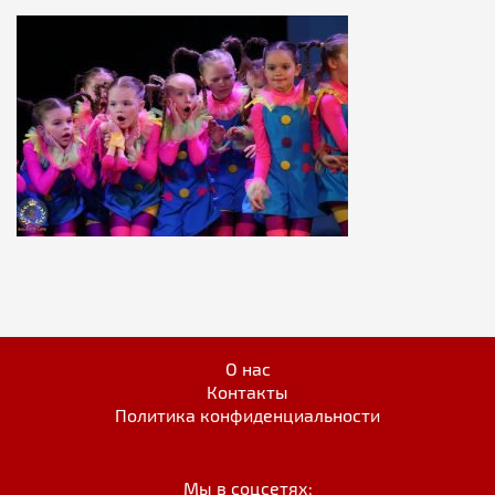
О нас
Контакты
Политика конфиденциальности
Мы в соцсетях: