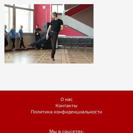
О нас
Контакты
Политика конфиденциальности
Мы в соцсетях: