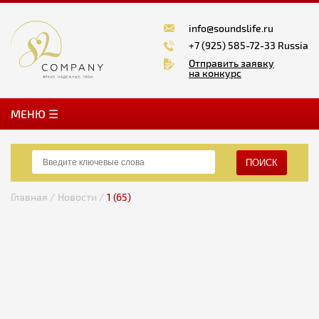
info@soundslife.ru
+7 (925) 585-72-33 Russia
Отправить заявку
на конкурс
MЕНЮ ☰
ПОИСК
Главная /
Новости /
1 (65)