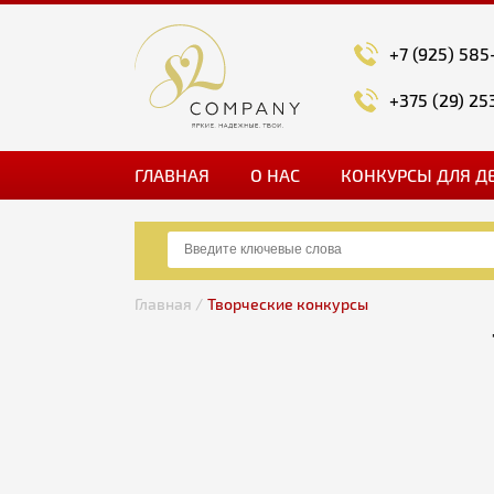
+7 (925) 585
+375 (29) 25
ГЛАВНАЯ
О НАС
КОНКУРСЫ ДЛЯ Д
Главная /
Творческие конкурсы