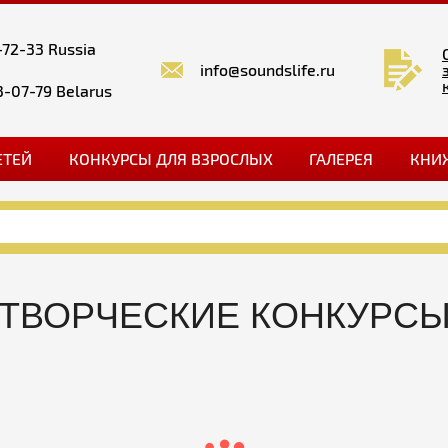
-72-33 Russia
info@soundslife.ru
3-07-79 Belarus
ЕТЕЙ
КОНКУРСЫ ДЛЯ ВЗРОСЛЫХ
ГАЛЕРЕЯ
КНИ
ТВОРЧЕСКИЕ КОНКУРС