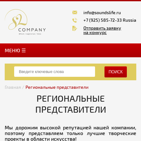
info@soundslife.ru
+7 (925) 585-72-33 Russia
Отправить заявку
на конкурс
MЕНЮ ☰
ПОИСК
Главная /
Региональные представители
РЕГИОНАЛЬНЫЕ
ПРЕДСТАВИТЕЛИ
Мы дорожим высокой репутацией нашей компании,
поэтому представляем только лучшие творческие
проекты в области искусства!