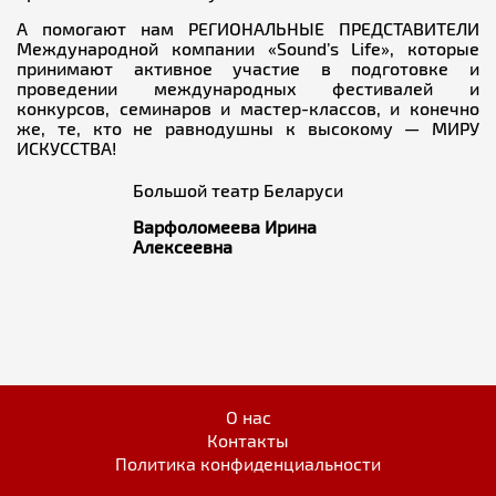
А помогают нам РЕГИОНАЛЬНЫЕ ПРЕДСТАВИТЕЛИ
Международной компании «Sound’s Life», которые
принимают активное участие в подготовке и
проведении международных фестивалей и
конкурсов, семинаров и мастер-классов, и конечно
же, те, кто не равнодушны к высокому — МИРУ
ИСКУССТВА!
Большой театр Беларуси
Варфоломеева Ирина
Алексеевна
О нас
Контакты
Политика конфиденциальности