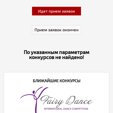
Идет прием заявок
Прием заявок окончен
По указанным параметрам
конкурсов не найдено!
БЛИЖАЙШИЕ КОНКУРСЫ