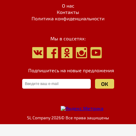
О нас
Контакты
Политика конфиденциальности
Мы в соцсетях:
Подпишитесь на новые предложения
SL Company 2026© Все права защищены