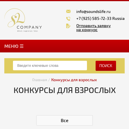
info@soundslife.ru
+7 (925) 585-72-33 Russia
Отправить заявку
на конкурс
MЕНЮ ☰
ПОИСК
Главная /
Конкурсы для взрослых
КОНКУРСЫ ДЛЯ ВЗРОСЛЫХ
Все