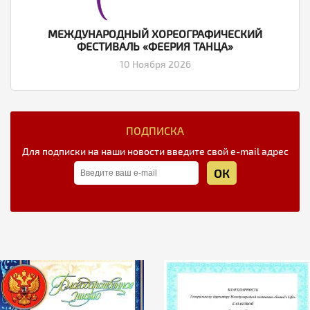
МЕЖДУНАРОДНЫЙ ХОРЕОГРАФИЧЕСКИЙ
ФЕСТИВАЛЬ «ФЕЕРИЯ ТАНЦА»
10 Ноября 2026
ПОДПИСКА
Для подписки на наши новости введите свой e-mail адрес