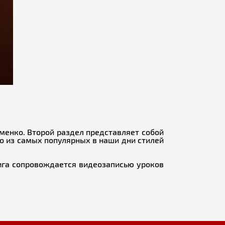
аменко. Второй раздел представляет собой
о из самых популярных в наши дни стилей
нига сопровождается видеозаписью уроков