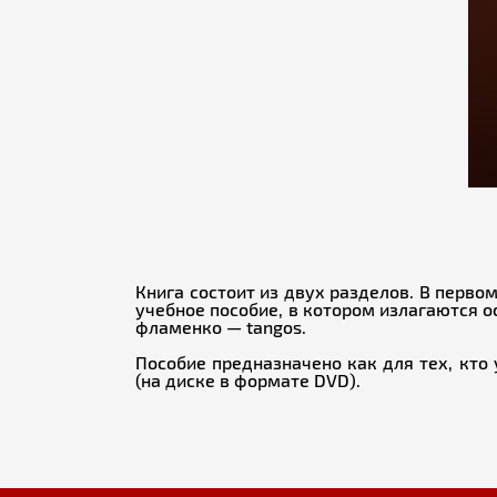
Книга состоит из двух разделов. В перво
учебное пособие, в котором излагаются 
фламенко — tangos.
Пособие предназначено как для тех, кто
(на диске в формате DVD).