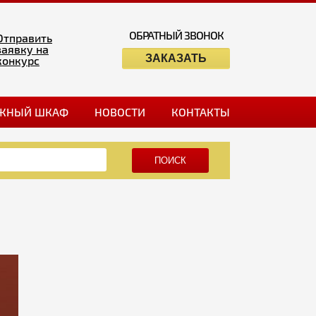
ОБРАТНЫЙ ЗВОНОК
Отправить
заявку на
ЗАКАЗАТЬ
конкурс
ЖНЫЙ ШКАФ
НОВОСТИ
КОНТАКТЫ
ПОИСК