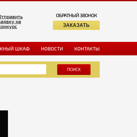
ОБРАТНЫЙ ЗВОНОК
Отправить
заявку на
ЗАКАЗАТЬ
конкурс
ЖНЫЙ ШКАФ
НОВОСТИ
КОНТАКТЫ
ПОИСК