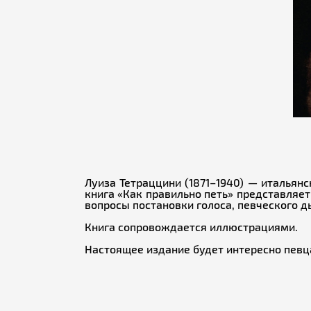
Луиза Тетраццини (1871–1940) — итальянс
книга «Как правильно петь» представляе
вопросы постановки голоса, певческого д
Книга сопровождается иллюстрациями.
Настоящее издание будет интересно певц