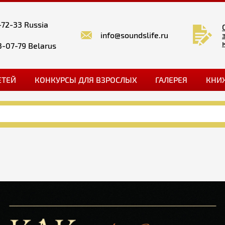
-72-33 Russia
info@soundslife.ru
3-07-79 Belarus
ЕТЕЙ
КОНКУРСЫ ДЛЯ ВЗРОСЛЫХ
ГАЛЕРЕЯ
КНИ