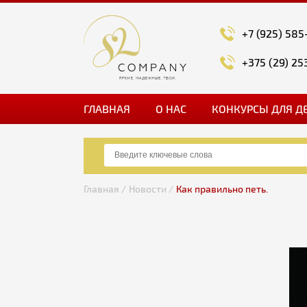
+7 (925) 585
+375 (29) 25
ГЛАВНАЯ
О НАС
КОНКУРСЫ ДЛЯ Д
Главная /
Новости /
Как правильно петь.