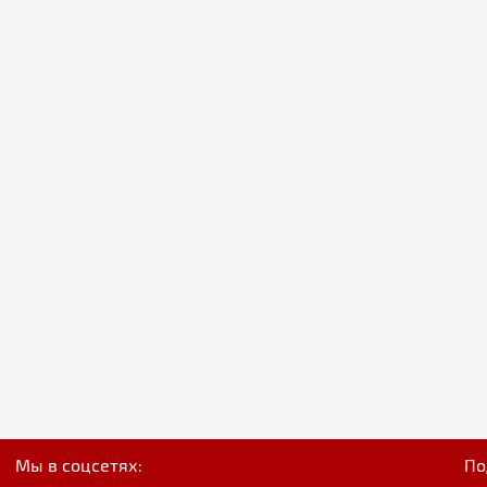
Мы в соцсетях:
По