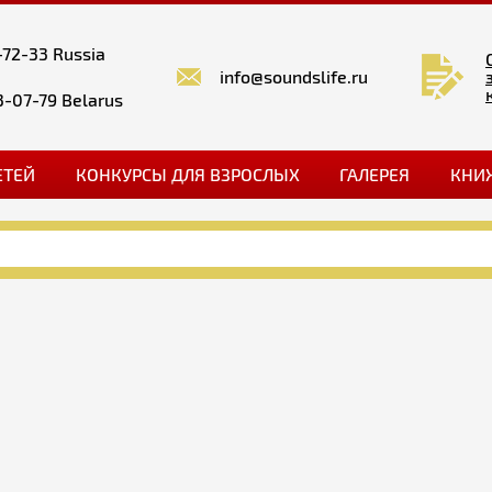
-72-33 Russia
info@soundslife.ru
3-07-79 Belarus
ЕТЕЙ
КОНКУРСЫ ДЛЯ ВЗРОСЛЫХ
ГАЛЕРЕЯ
КНИ