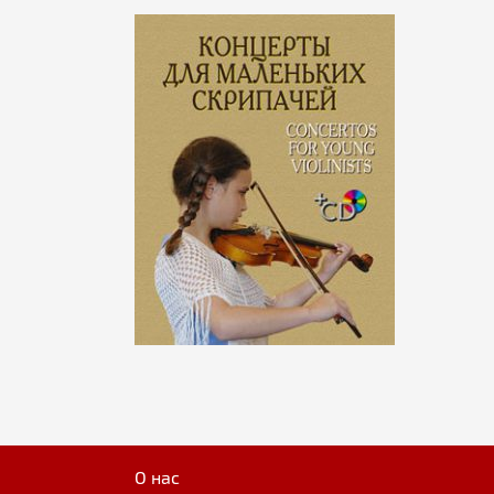
О нас