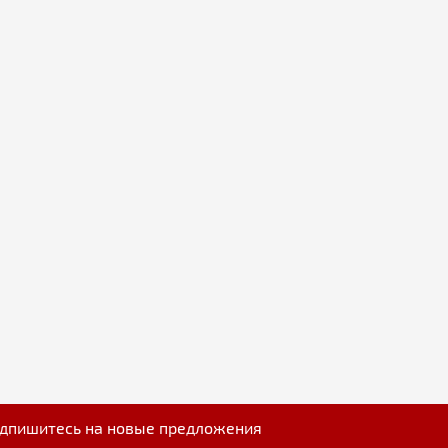
дпишитесь на новые предложения