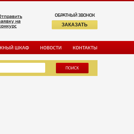
ОБРАТНЫЙ ЗВОНОК
Отправить
заявку на
ЗАКАЗАТЬ
конкурс
ЖНЫЙ ШКАФ
НОВОСТИ
КОНТАКТЫ
ПОИСК