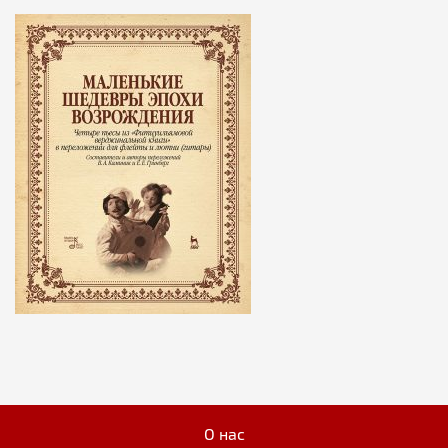
О нас