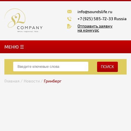
info@soundslife.ru
+7 (925) 585-72-33 Russia
Отправить заявку
на конкурс
MЕНЮ ☰
ПОИСК
Главная /
Новости /
Гринберг