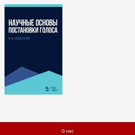
О нас