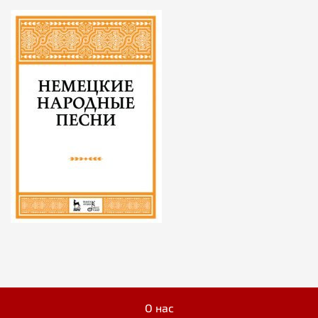
О нас