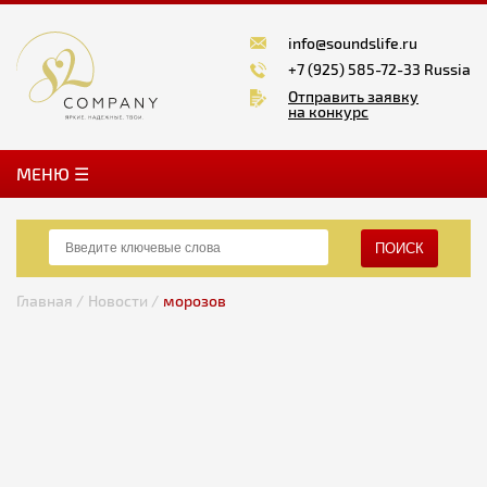
info@soundslife.ru
+7 (925) 585-72-33 Russia
Отправить заявку
на конкурс
MЕНЮ ☰
ПОИСК
Главная /
Новости /
морозов