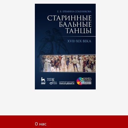
О нас