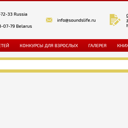
-72-33 Russia
info@soundslife.ru
3-07-79 Belarus
ЕТЕЙ
КОНКУРСЫ ДЛЯ ВЗРОСЛЫХ
ГАЛЕРЕЯ
КНИ