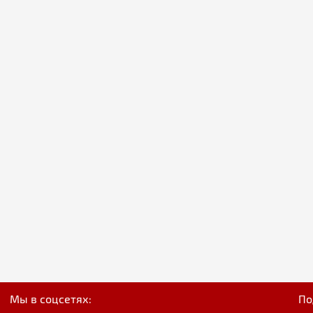
Мы в соцсетях:
По