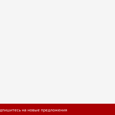
дпишитесь на новые предложения