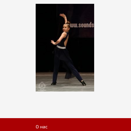
О нас