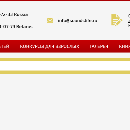
-72-33 Russia
info@soundslife.ru
3-07-79 Belarus
ЕТЕЙ
КОНКУРСЫ ДЛЯ ВЗРОСЛЫХ
ГАЛЕРЕЯ
КНИ