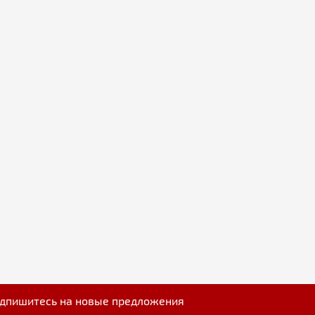
дпишитесь на новые предложения