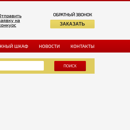
ОБРАТНЫЙ ЗВОНОК
Отправить
заявку на
ЗАКАЗАТЬ
конкурс
ЖНЫЙ ШКАФ
НОВОСТИ
КОНТАКТЫ
ПОИСК