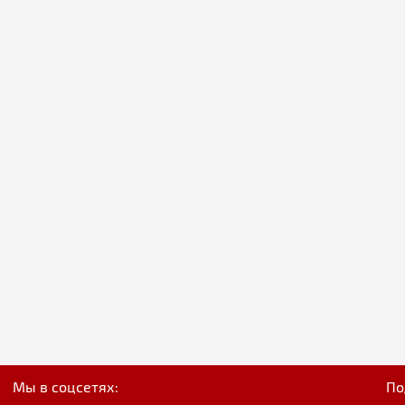
Мы в соцсетях:
По