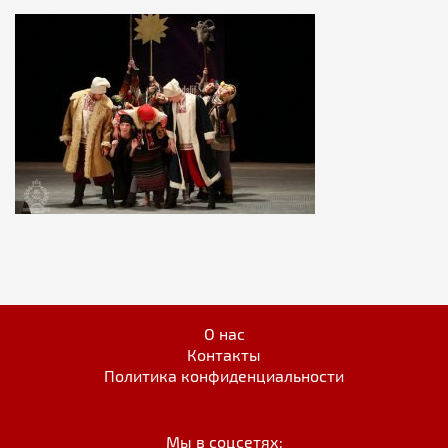
О нас
Контакты
Политика конфиденциальности
Мы в соцсетях: