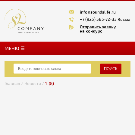
info@soundslife.ru
+7 (925) 585-72-33 Russia
Отправить заявку
на конкурс
MЕНЮ ☰
ПОИСК
Главная /
Новости /
1-(8)