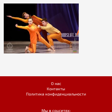
О нас
Контакты
Политика конфиденциальности
Мы в соцсетях: