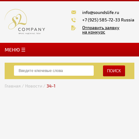
info@soundslife.ru
+7 (925) 585-72-33 Russia
Отправить заявку
на конкурс
MЕНЮ ☰
ПОИСК
Главная /
Новости /
34-1