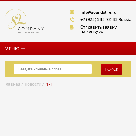
info@soundslife.ru
+7 (925) 585-72-33 Russia
Отправить заявку
на конкурс
MЕНЮ ☰
ПОИСК
Главная /
Новости /
4-1