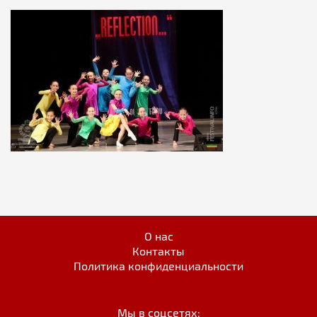
О нас
Контакты
Политика конфиденциальности
Мы в соцсетях: