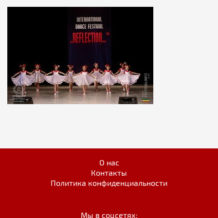
О нас
Контакты
Политика конфиденциальности
Мы в соцсетях: