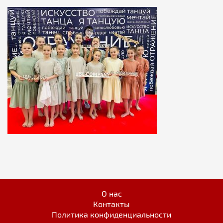
О нас
Контакты
Политика конфиденциальности