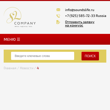
info@soundslife.ru
+7 (925) 585-72-33 Russia
Отправить заявку
на конкурс
MЕНЮ ☰
ПОИСК
Главная /
Новости /
4