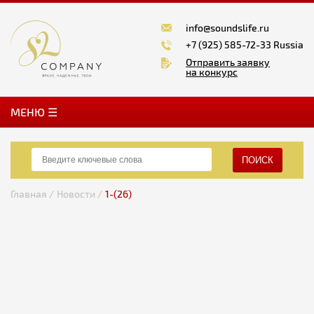
info@soundslife.ru
+7 (925) 585-72-33 Russia
Отправить заявку
на конкурс
MЕНЮ ☰
ПОИСК
Главная /
Новости /
1-(26)