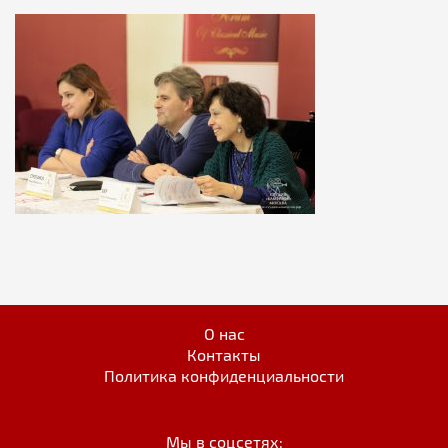
О нас
Контакты
Политика конфиденциальности
Мы в соцсетях: