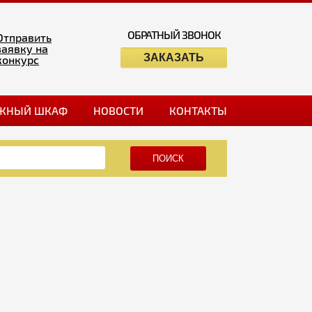
ОБРАТНЫЙ ЗВОНОК
Отправить
заявку на
ЗАКАЗАТЬ
конкурс
ЖНЫЙ ШКАФ
НОВОСТИ
КОНТАКТЫ
ПОИСК