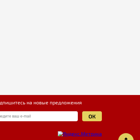
дпишитесь на новые предложения