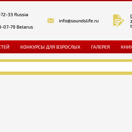
-72-33 Russia
info@soundslife.ru
3-07-79 Belarus
ЕТЕЙ
КОНКУРСЫ ДЛЯ ВЗРОСЛЫХ
ГАЛЕРЕЯ
КНИ