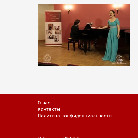
О нас
Контакты
Политика конфиденциальности