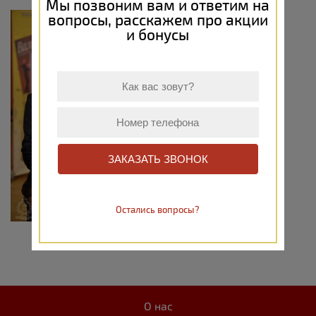
Мы позвоним вам и ответим на
вопросы, расскажем про акции
и бонусы
ЗАКАЗАТЬ ЗВОНОК
Остались вопросы?
О нас