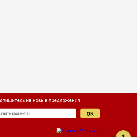
дпишитесь на новые предложения