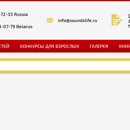
-72-33 Russia
info@soundslife.ru
3-07-79 Belarus
ЕТЕЙ
КОНКУРСЫ ДЛЯ ВЗРОСЛЫХ
ГАЛЕРЕЯ
КНИ