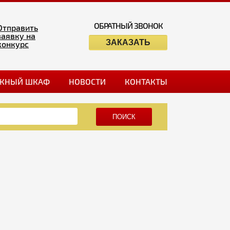
ОБРАТНЫЙ ЗВОНОК
Отправить
заявку на
ЗАКАЗАТЬ
конкурс
ЖНЫЙ ШКАФ
НОВОСТИ
КОНТАКТЫ
ПОИСК