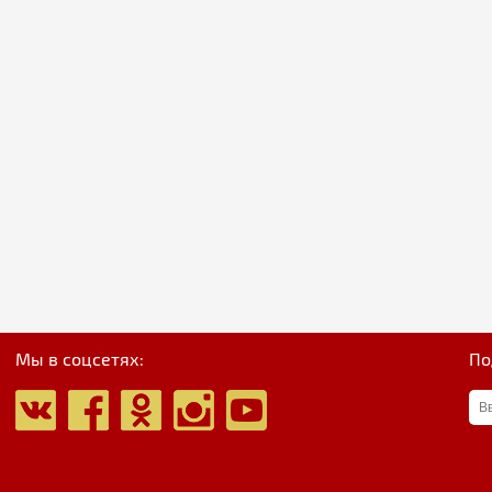
Мы в соцсетях:
По