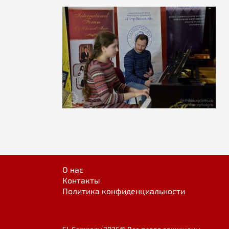
О нас
Контакты
Политика конфиденциальности