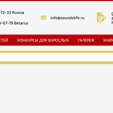
-72-33 Russia
info@soundslife.ru
3-07-79 Belarus
ЕТЕЙ
КОНКУРСЫ ДЛЯ ВЗРОСЛЫХ
ГАЛЕРЕЯ
КНИ