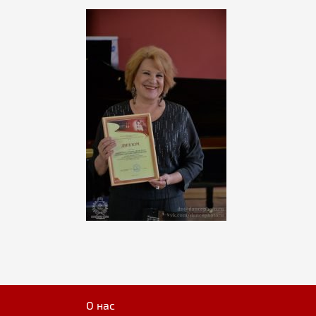
О нас