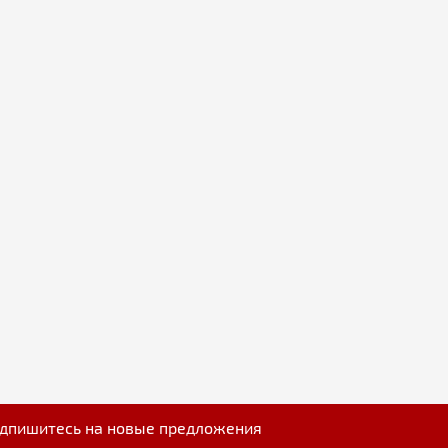
дпишитесь на новые предложения