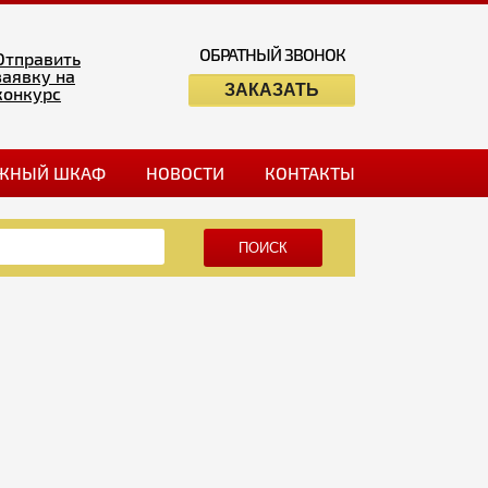
ОБРАТНЫЙ ЗВОНОК
Отправить
заявку на
ЗАКАЗАТЬ
конкурс
ЖНЫЙ ШКАФ
НОВОСТИ
КОНТАКТЫ
ПОИСК