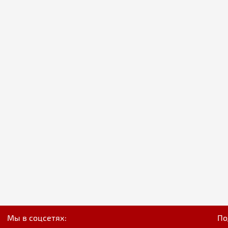
Мы в соцсетях:
По