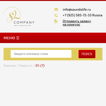
info@soundslife.ru
+7 (925) 585-72-33 Russia
Отправить заявку
на конкурс
MЕНЮ ☰
ПОИСК
Главная /
Новости /
01-(7)