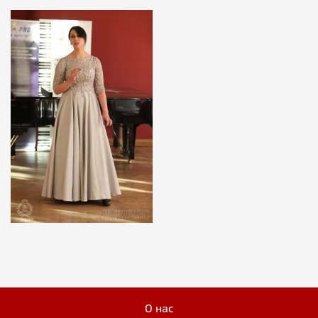
О нас