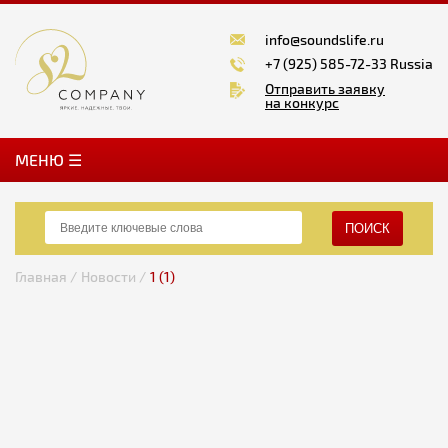
info@soundslife.ru
+7 (925) 585-72-33 Russia
Отправить заявку
на конкурс
MЕНЮ ☰
ПОИСК
Главная /
Новости /
1 (1)