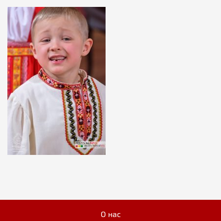
О нас