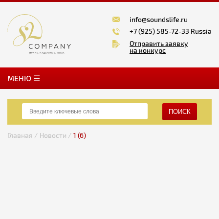
info@soundslife.ru
+7 (925) 585-72-33 Russia
Отправить заявку
на конкурс
MЕНЮ ☰
ПОИСК
Главная /
Новости /
1 (6)