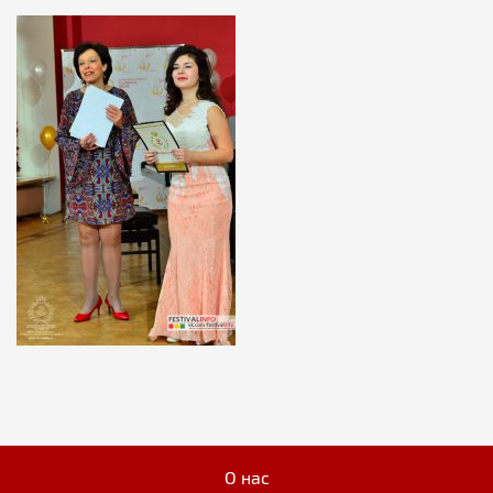
О нас