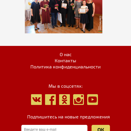
О нас
Контакты
Политика конфиденциальности
Мы в соцсетях:
Подпишитесь на новые предложения