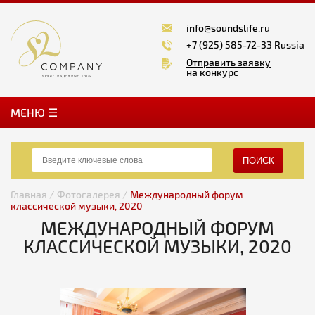
info@soundslife.ru
+7 (925) 585-72-33 Russia
Отправить заявку
на конкурс
MЕНЮ ☰
ПОИСК
Главная /
Фотогалерея /
Международный форум
классической музыки, 2020
МЕЖДУНАРОДНЫЙ ФОРУМ
КЛАССИЧЕСКОЙ МУЗЫКИ, 2020