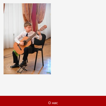
О нас