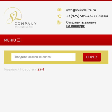
info@soundslife.ru
+7 (925) 585-72-33 Russia
Отправить заявку
на конкурс
MЕНЮ ☰
ПОИСК
Главная /
Новости /
27-1