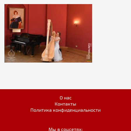
О нас
Контакты
Политика конфиденциальности
Мы в соцсетях: