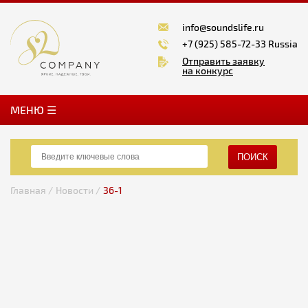
info@soundslife.ru
+7 (925) 585-72-33 Russia
Отправить заявку
на конкурс
MЕНЮ ☰
ПОИСК
Главная /
Новости /
36-1