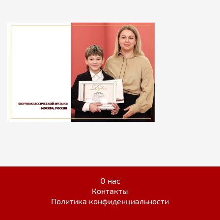
О нас
Контакты
Политика конфиденциальности