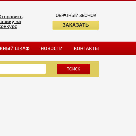
ОБРАТНЫЙ ЗВОНОК
Отправить
заявку на
ЗАКАЗАТЬ
конкурс
ЖНЫЙ ШКАФ
НОВОСТИ
КОНТАКТЫ
ПОИСК