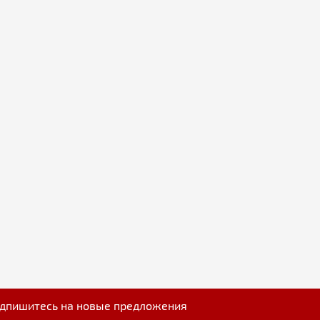
дпишитесь на новые предложения