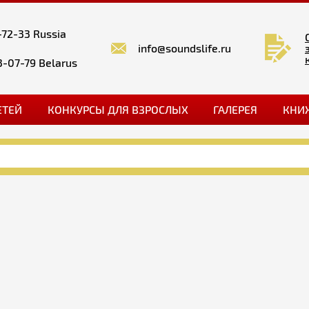
-72-33 Russia
info@soundslife.ru
3-07-79 Belarus
ЕТЕЙ
КОНКУРСЫ ДЛЯ ВЗРОСЛЫХ
ГАЛЕРЕЯ
КНИ