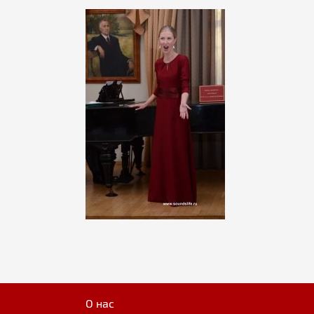
О нас