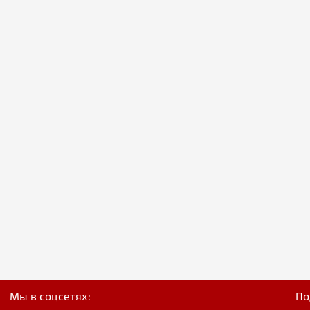
Мы в соцсетях:
По