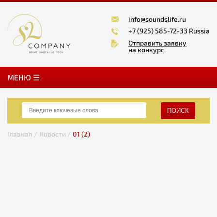
info@soundslife.ru
+7 (925) 585-72-33 Russia
Отправить заявку
на конкурс
MЕНЮ ☰
ПОИСК
Главная /
Новости /
01 (2)