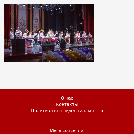
О нас
Контакты
Политика конфиденциальности
Мы в соцсетях: