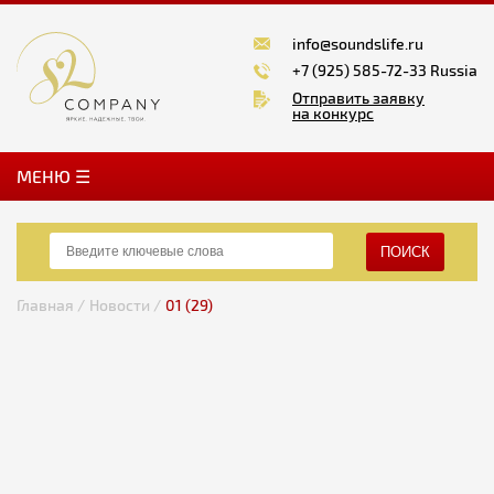
info@soundslife.ru
+7 (925) 585-72-33 Russia
Отправить заявку
на конкурс
MЕНЮ ☰
ПОИСК
Главная /
Новости /
01 (29)