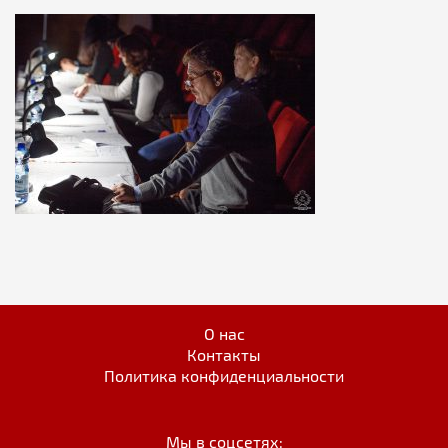
О нас
Контакты
Политика конфиденциальности
Мы в соцсетях: