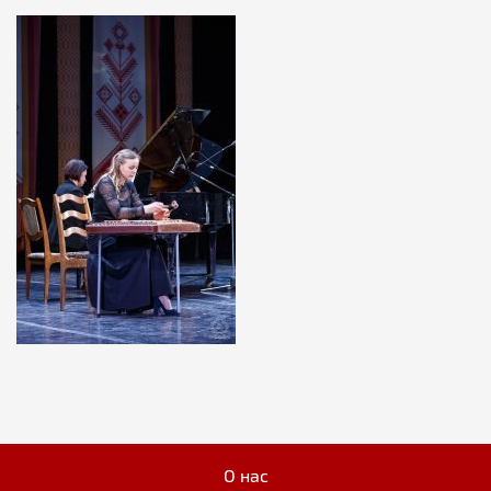
О нас