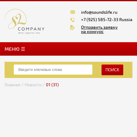
info@soundslife.ru
+7 (925) 585-72-33 Russia
Отправить заявку
на конкурс
MЕНЮ ☰
ПОИСК
Главная /
Новости /
01 (31)