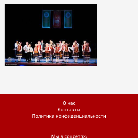
О нас
Контакты
Политика конфиденциальности
Мы в соцсетях: