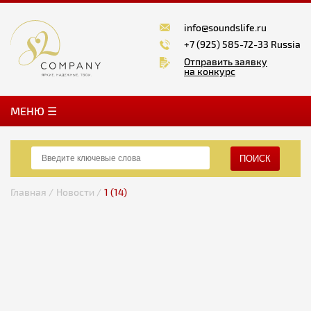
info@soundslife.ru
+7 (925) 585-72-33 Russia
Отправить заявку
на конкурс
MЕНЮ ☰
ПОИСК
Главная /
Новости /
1 (14)