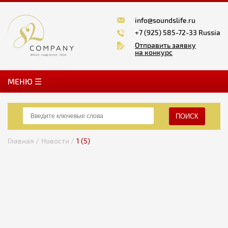
info@soundslife.ru
+7 (925) 585-72-33 Russia
Отправить заявку
на конкурс
MЕНЮ ☰
ПОИСК
Главная /
Новости /
1 (5)