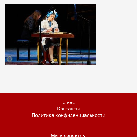
О нас
Контакты
Политика конфиденциальности
Мы в соцсетях: