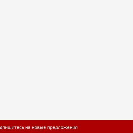
дпишитесь на новые предложения