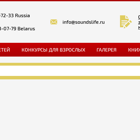
-72-33 Russia
info@soundslife.ru
3-07-79 Belarus
ЕТЕЙ
КОНКУРСЫ ДЛЯ ВЗРОСЛЫХ
ГАЛЕРЕЯ
КНИ