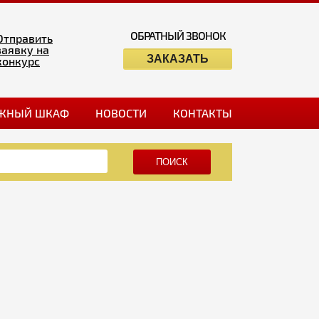
ОБРАТНЫЙ ЗВОНОК
Отправить
заявку на
ЗАКАЗАТЬ
конкурс
ЖНЫЙ ШКАФ
НОВОСТИ
КОНТАКТЫ
ПОИСК