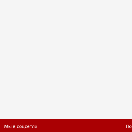
Мы в соцсетях:
По