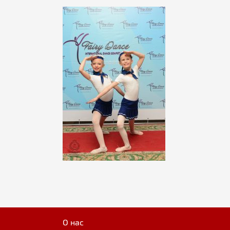
О нас