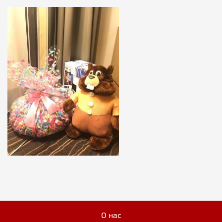
О нас