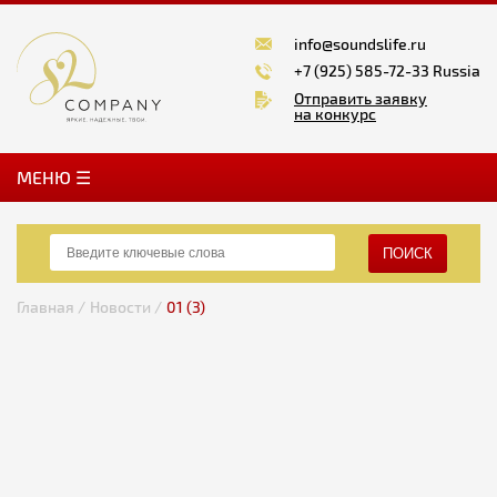
info@soundslife.ru
+7 (925) 585-72-33 Russia
Отправить заявку
на конкурс
MЕНЮ ☰
ПОИСК
Главная /
Новости /
01 (3)