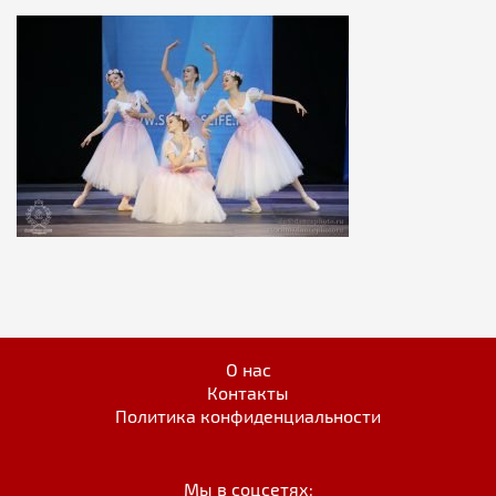
О нас
Контакты
Политика конфиденциальности
Мы в соцсетях: