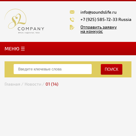
info@soundslife.ru
+7 (925) 585-72-33 Russia
Отправить заявку
на конкурс
MЕНЮ ☰
ПОИСК
Главная /
Новости /
01 (14)