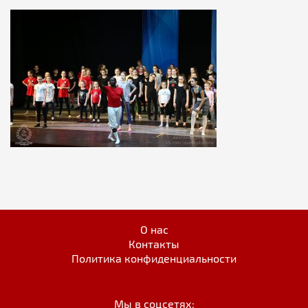
О нас
Контакты
Политика конфиденциальности
Мы в соцсетях: