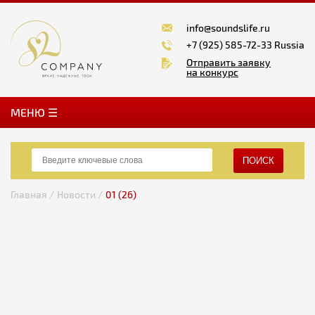
info@soundslife.ru
+7 (925) 585-72-33 Russia
Отправить заявку
на конкурс
MЕНЮ ☰
ПОИСК
Главная /
Новости /
01 (26)