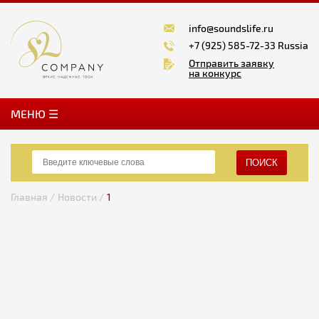
info@soundslife.ru
+7 (925) 585-72-33 Russia
Отправить заявку
на конкурс
MЕНЮ ☰
ПОИСК
Главная /
Новости /
1