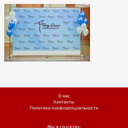
О нас
Контакты
Политика конфиденциальности
Мы в соцсетях: