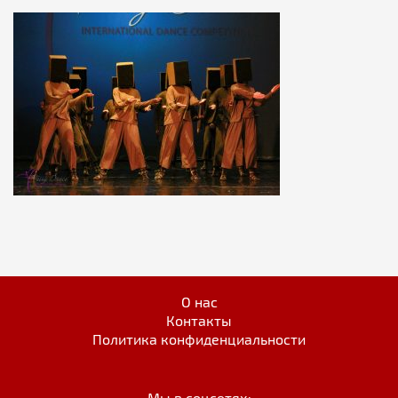
О нас
Контакты
Политика конфиденциальности
Мы в соцсетях: