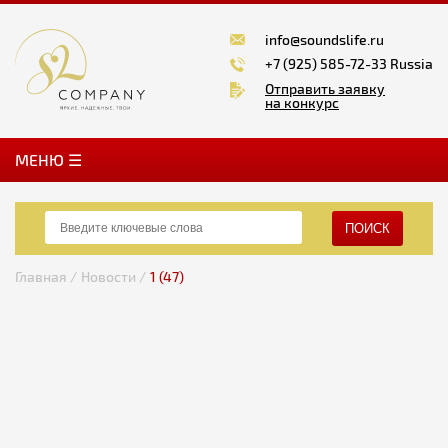
info@soundslife.ru
+7 (925) 585-72-33 Russia
Отправить заявку
на конкурс
MЕНЮ ☰
ПОИСК
Главная /
Новости /
1 (47)