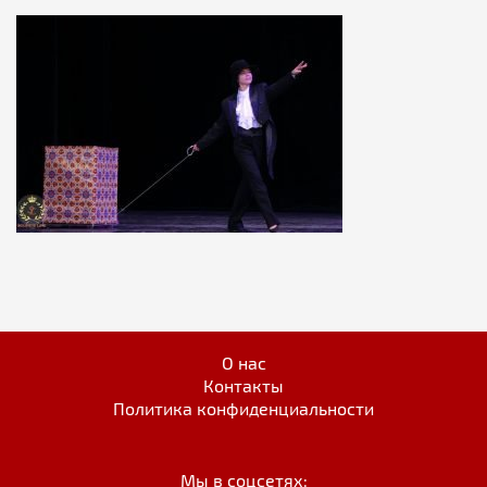
О нас
Контакты
Политика конфиденциальности
Мы в соцсетях: