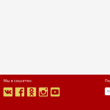
Мы в соцсетях:
По