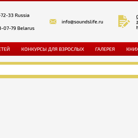
-72-33 Russia
info@soundslife.ru
3-07-79 Belarus
ЕТЕЙ
КОНКУРСЫ ДЛЯ ВЗРОСЛЫХ
ГАЛЕРЕЯ
КНИ