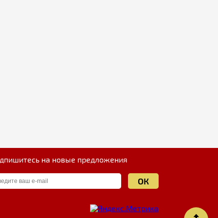
дпишитесь на новые предложения