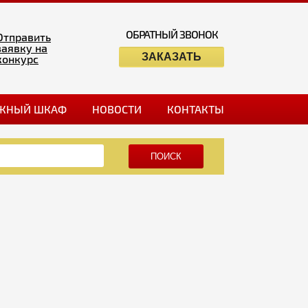
ОБРАТНЫЙ ЗВОНОК
Отправить
заявку на
ЗАКАЗАТЬ
конкурс
ЖНЫЙ ШКАФ
НОВОСТИ
КОНТАКТЫ
ПОИСК