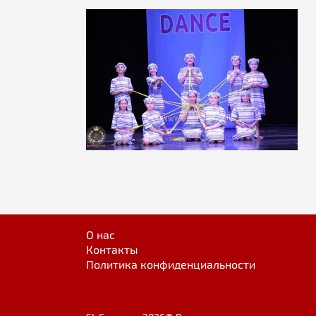
О нас
Контакты
Политика конфиденциальности