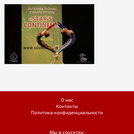
О нас
Контакты
Политика конфиденциальности
Мы в соцсетях: