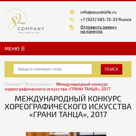
info@soundslife.ru
+7 (925) 585-72-33 Russia
Отправить заявку
на конкурс
MЕНЮ ☰
ПОИСК
Главная /
Фотогалерея /
Международный конкурс
хореографического искусства «ГРАНИ ТАНЦА», 2017
МЕЖДУНАРОДНЫЙ КОНКУРС
ХОРЕОГРАФИЧЕСКОГО ИСКУССТВА
«ГРАНИ ТАНЦА», 2017