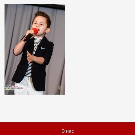
О нас