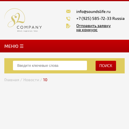
info@soundslife.ru
+7 (925) 585-72-33 Russia
Отправить заявку
на конкурс
MЕНЮ ☰
ПОИСК
Главная /
Новости /
10