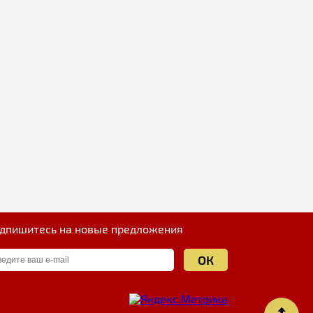
дпишитесь на новые предложения