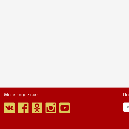
Мы в соцсетях:
По