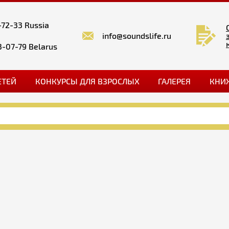
-72-33 Russia
info@soundslife.ru
3-07-79 Belarus
ЕТЕЙ
КОНКУРСЫ ДЛЯ ВЗРОСЛЫХ
ГАЛЕРЕЯ
КНИ