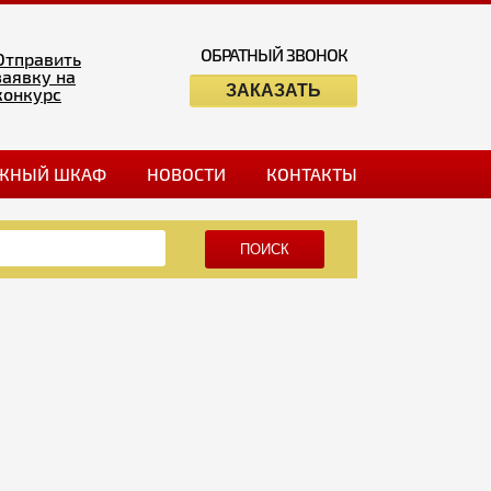
ОБРАТНЫЙ ЗВОНОК
Отправить
заявку на
ЗАКАЗАТЬ
конкурс
ЖНЫЙ ШКАФ
НОВОСТИ
КОНТАКТЫ
ПОИСК