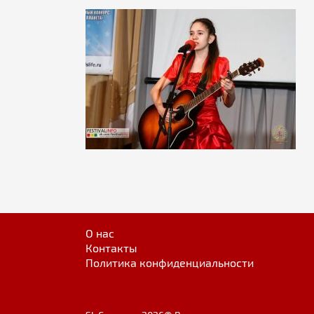
О нас
Контакты
Политика конфиденциальности